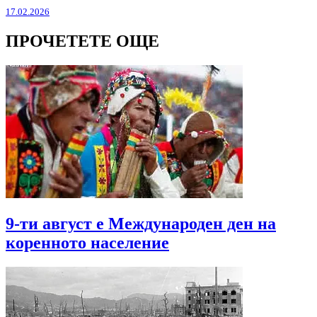
17.02.2026
ПРОЧЕТЕТЕ ОЩЕ
9-ти август е Международен ден на
коренното население