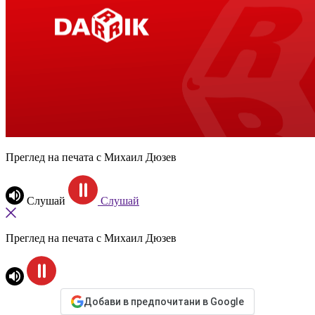
Преглед на печата с Михаил Дюзев
Слушай
Слушай
Преглед на печата с Михаил Дюзев
Добави в предпочитани в Google