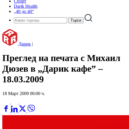
Спорт
Darik Health
„40 до 40“
Дарик
|
Преглед на печата с Михаил
Дюзев в „Дарик кафе” –
18.03.2009
18 Март 2009 00:00 ч.