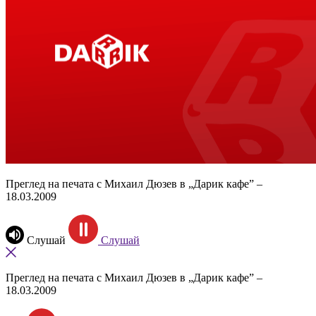
Преглед на печата с Михаил Дюзев в „Дарик кафе” –
18.03.2009
Слушай
Слушай
Преглед на печата с Михаил Дюзев в „Дарик кафе” –
18.03.2009