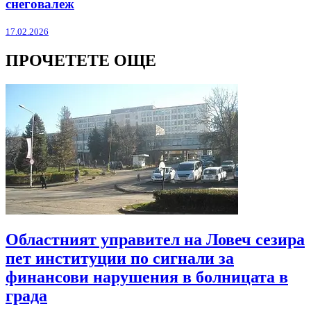
снеговалеж
17.02.2026
ПРОЧЕТЕТЕ ОЩЕ
Областният управител на Ловеч сезира
пет институции по сигнали за
финансови нарушения в болницата в
града