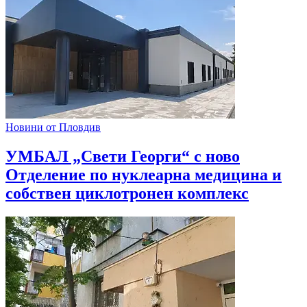
Новини от Пловдив
УМБАЛ „Свети Георги“ с ново
Отделение по нуклеарна медицина и
собствен циклотронен комплекс