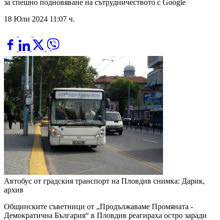
за спешно подновяване на сътрудничеството с Google
18 Юли 2024 11:07 ч.
Автобус от градския транспорт на Пловдив
снимка: Дарик,
архив
Общинските съветници от „Продължаваме Промяната -
Демократична България“ в Пловдив реагираха остро заради