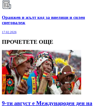
Оранжев и жълт код за виелици и силен
снеговалеж
17.02.2026
ПРОЧЕТЕТЕ ОЩЕ
9-ти август е Международен ден на