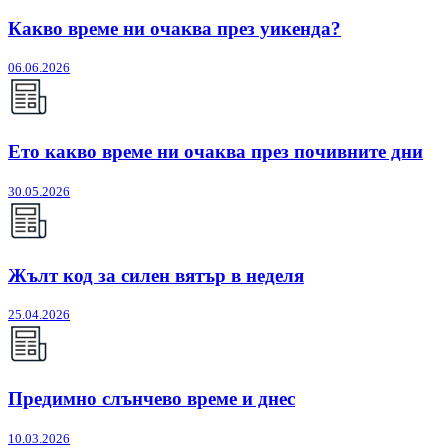
Какво време ни очаква през уикенда?
06.06.2026
Ето какво време ни очаква през почивните дни
30.05.2026
Жълт код за силен вятър в неделя
25.04.2026
Предимно слънчево време и днес
10.03.2026