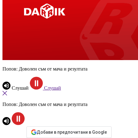
Попов: Доволен съм от мача и резултата
Слушай
Слушай
Попов: Доволен съм от мача и резултата
Добави в предпочитани в Google