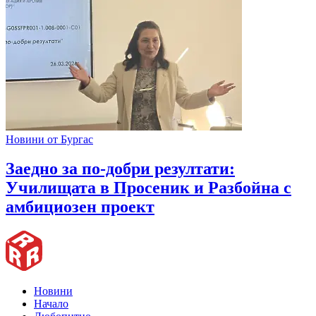
Новини от Бургас
Заедно за по-добри резултати:
Училищата в Просеник и Разбойна с
амбициозен проект
Новини
Начало