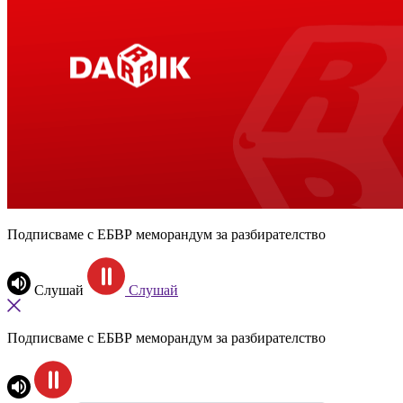
Подписваме с ЕБВР меморандум за разбирателство
Слушай
Слушай
Подписваме с ЕБВР меморандум за разбирателство