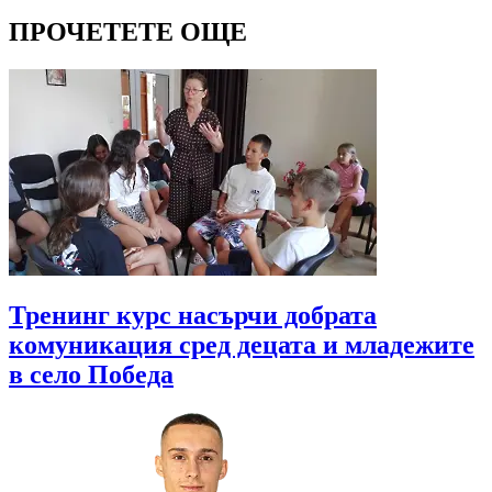
ПРОЧЕТЕТЕ ОЩЕ
Тренинг курс насърчи добрата
комуникация сред децата и младежите
в село Победа