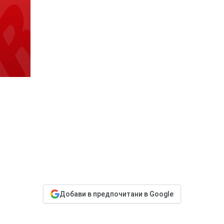
Добави в предпочитани в Google