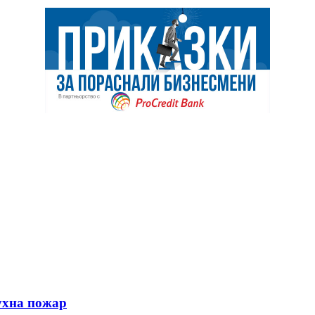
ухна пожар