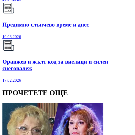
Предимно слънчево време и днес
10.03.2026
Оранжев и жълт код за виелици и силен
снеговалеж
17.02.2026
ПРОЧЕТЕТЕ ОЩЕ