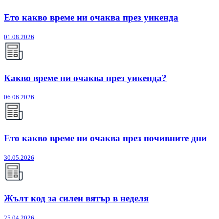
Ето какво време ни очаква през уикенда
01.08.2026
Какво време ни очаква през уикенда?
06.06.2026
Ето какво време ни очаква през почивните дни
30.05.2026
Жълт код за силен вятър в неделя
25.04.2026