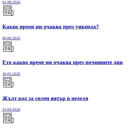
01.08.2026
Какво време ни очаква през уикенда?
06.06.2026
Ето какво време ни очаква през почивните дни
30.05.2026
Жълт код за силен вятър в неделя
25.04.2026