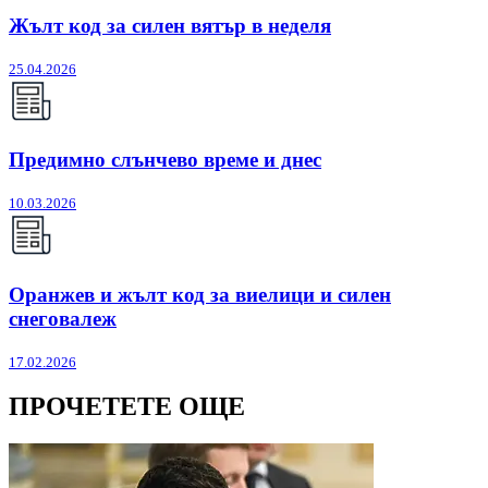
Жълт код за силен вятър в неделя
25.04.2026
Предимно слънчево време и днес
10.03.2026
Оранжев и жълт код за виелици и силен
снеговалеж
17.02.2026
ПРОЧЕТЕТЕ ОЩЕ