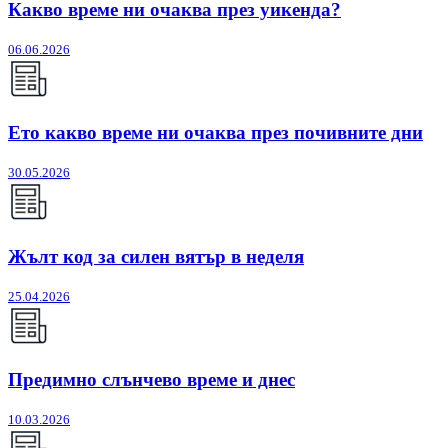
Какво време ни очаква през уикенда?
06.06.2026
Ето какво време ни очаква през почивните дни
30.05.2026
Жълт код за силен вятър в неделя
25.04.2026
Предимно слънчево време и днес
10.03.2026