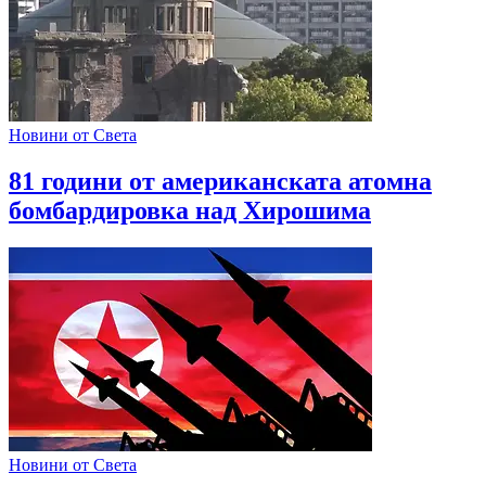
Новини от Света
81 години от американската атомна
бомбардировка над Хирошима
Новини от Света