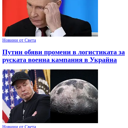
Новини от Света
Путин обяви промени в логистиката за
руската военна кампания в Украйна
Новини от Света