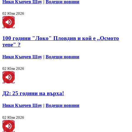
Ники Кънчев Шоу
|
Водещи новини
02 Юли 2026
100 години "Локо" Пловдив и кой е ,,Осмото
тепе" ?
Ники Кънчев Шоу
|
Водещи новини
02 Юли 2026
Д2: 25 години на върха!
Ники Кънчев Шоу
|
Водещи новини
02 Юли 2026