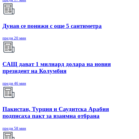
Дунав се понижи с още 5 сантиметра
преди 20 мин
САЩ дават 1 милиард долара на новия
президент на Колумбия
преди 46 мин
Пакистан, Турция и Саудитска Арабия
подписаха пакт за взаимна отбрана
преди 58 мин