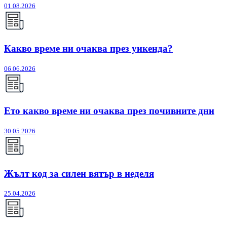
01.08.2026
Какво време ни очаква през уикенда?
06.06.2026
Ето какво време ни очаква през почивните дни
30.05.2026
Жълт код за силен вятър в неделя
25.04.2026