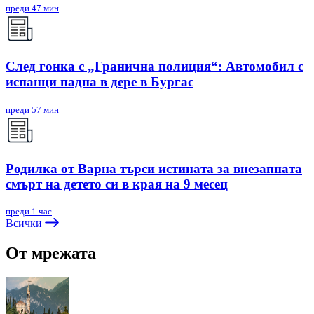
преди 47 мин
След гонка с „Гранична полиция“: Автомобил с
испанци падна в дере в Бургас
преди 57 мин
Родилка от Варна търси истината за внезапната
смърт на детето си в края на 9 месец
преди 1 час
Всички
От мрежата