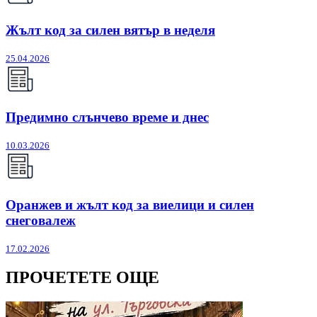
Жълт код за силен вятър в неделя
25.04.2026
Предимно слънчево време и днес
10.03.2026
Оранжев и жълт код за виелици и силен
снеговалеж
17.02.2026
ПРОЧЕТЕТЕ ОЩЕ