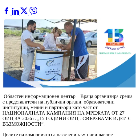
Областен информационен център – Враца организира среща
с представители на публични органи, образователни
институции, медии и партньори като част от
НАЦИОНАЛНАТА КАМПАНИЯ НА МРЕЖАТА ОТ 27
ОИЦ ЗА 2026 г. „15 ГОДИНИ ОИЦ - СВЪРЗВАМЕ ИДЕИ С
ВЪЗМОЖНОСТИ“.
Целите на кампанията са насочени към повишаване