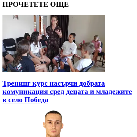
ПРОЧЕТЕТЕ ОЩЕ
Тренинг курс насърчи добрата
комуникация сред децата и младежите
в село Победа