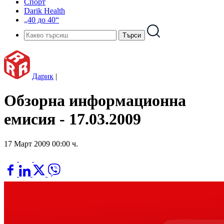
Спорт
Darik Health
„40 до 40“
Дарик
|
Обзорна информационна
емисия - 17.03.2009
17 Март 2009 00:00 ч.