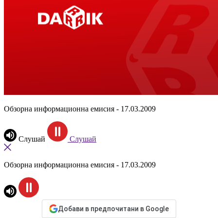
Обзорна информационна емисия - 17.03.2009
Слушай
Слушай
Обзорна информационна емисия - 17.03.2009
Добави в предпочитани в Google