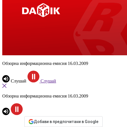
Обзорна информационна емисия 16.03.2009
Слушай
Слушай
Обзорна информационна емисия 16.03.2009
Добави в предпочитани в Google