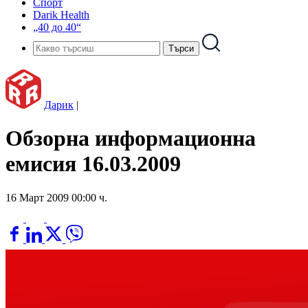
Спорт
Darik Health
„40 до 40“
Дарик
|
Обзорна информационна
емисия 16.03.2009
16 Март 2009 00:00 ч.