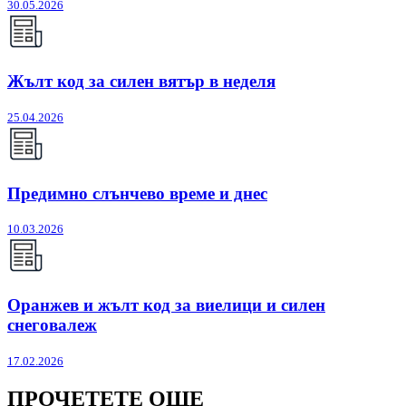
30.05.2026
Жълт код за силен вятър в неделя
25.04.2026
Предимно слънчево време и днес
10.03.2026
Оранжев и жълт код за виелици и силен
снеговалеж
17.02.2026
ПРОЧЕТЕТЕ ОЩЕ