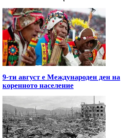
9-ти август е Международен ден на
коренното население