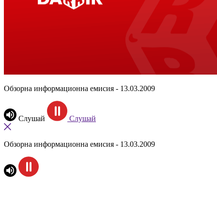
Обзорна информационна емисия - 13.03.2009
Слушай
Слушай
Обзорна информационна емисия - 13.03.2009