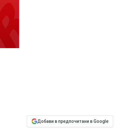
Добави в предпочитани в Google