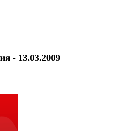
я - 13.03.2009