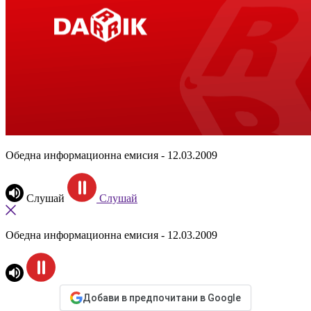
Обедна информационна емисия - 12.03.2009
Слушай
Слушай
Обедна информационна емисия - 12.03.2009
Добави в предпочитани в Google