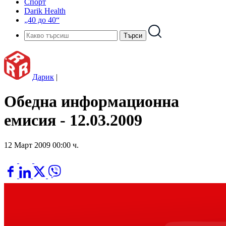
Спорт
Darik Health
„40 до 40“
Дарик
|
Обедна информационна
емисия - 12.03.2009
12 Март 2009 00:00 ч.