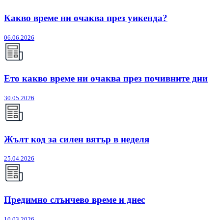
Какво време ни очаква през уикенда?
06.06.2026
Ето какво време ни очаква през почивните дни
30.05.2026
Жълт код за силен вятър в неделя
25.04.2026
Предимно слънчево време и днес
10.03.2026