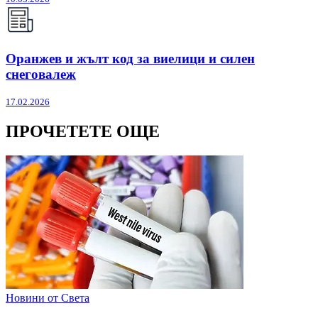
Оранжев и жълт код за виелици и силен
снеговалеж
17.02.2026
ПРОЧЕТЕТЕ ОЩЕ
Новини от Света