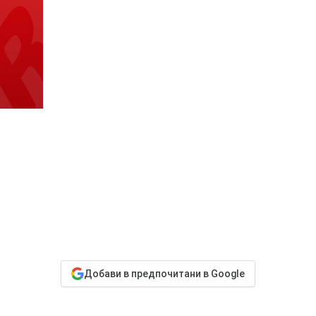
Добави в предпочитани в Google