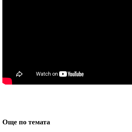
Още по темата