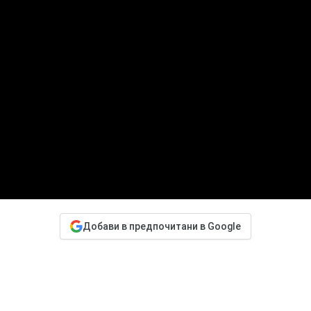
Добави в предпочитани в Google