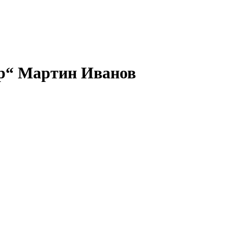
ар“ Мартин Иванов