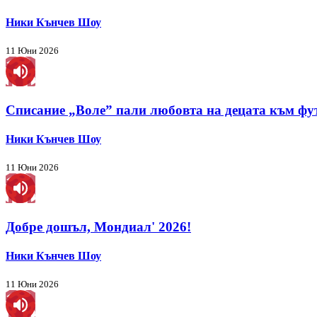
Ники Кънчев Шоу
11 Юни 2026
Списание „Воле” пали любовта на децата към фу
Ники Кънчев Шоу
11 Юни 2026
Добре дошъл, Мондиал' 2026!
Ники Кънчев Шоу
11 Юни 2026