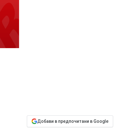
Добави в предпочитани в Google