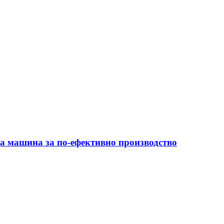
на машина за по-ефективно производство