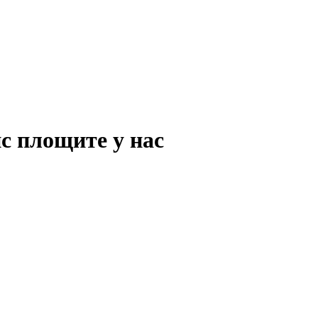
с площите у нас