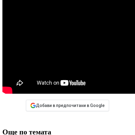
Добави в предпочитани в Google
Още по темата