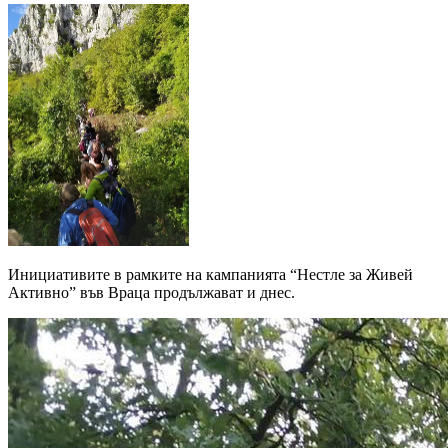
Инициативите в рамките на кампанията “Нестле за Живей
Активно” във Враца продължават и днес.