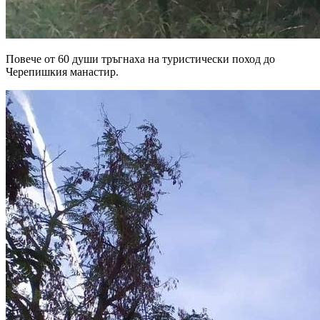
Повече от 60 души тръгнаха на туристически поход до
Черепишкия манастир.