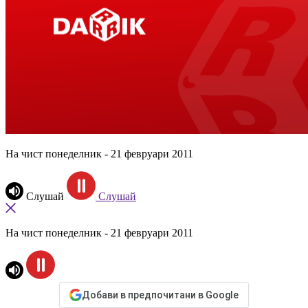
На чист понеделник - 21 февруари 2011
Слушай
Слушай
На чист понеделник - 21 февруари 2011
Добави в предпочитани в Google