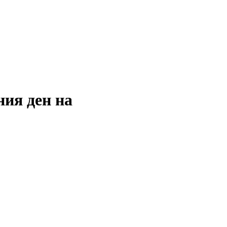
ния ден на