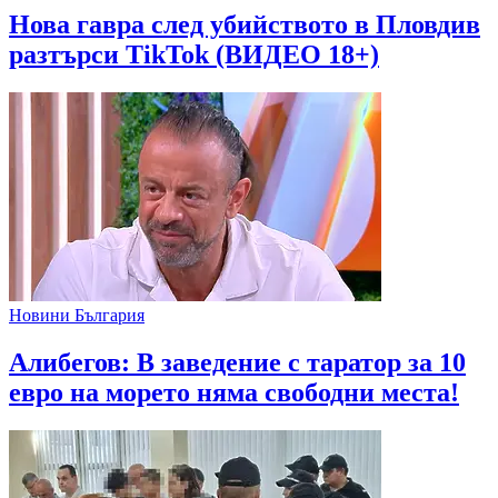
Нова гавра след убийството в Пловдив
разтърси TikTok (ВИДЕО 18+)
Новини България
Алибегов: В заведение с таратор за 10
евро на морето няма свободни места!