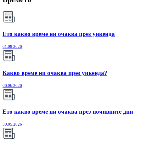
Ето какво време ни очаква през уикенда
01.08.2026
Какво време ни очаква през уикенда?
06.06.2026
Ето какво време ни очаква през почивните дни
30.05.2026