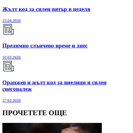
Жълт код за силен вятър в неделя
25.04.2026
Предимно слънчево време и днес
10.03.2026
Оранжев и жълт код за виелици и силен
снеговалеж
17.02.2026
ПРОЧЕТЕТЕ ОЩЕ