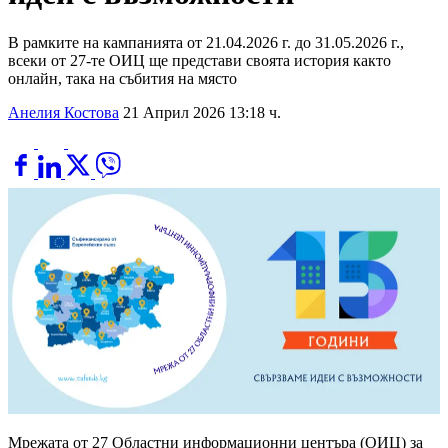
В рамките на кампанията от 21.04.2026 г. до 31.05.2026 г.,
всеки от 27-те ОИЦ ще представи своята история както
онлайн, така на събития на място
Анелия Костова
21 Април 2026 13:18 ч.
Мрежата от 27 Областни информационни центъра (ОИЦ) за