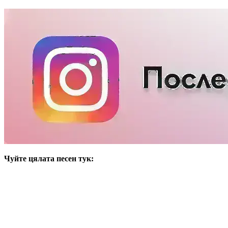
Чуйте цялата песен тук: