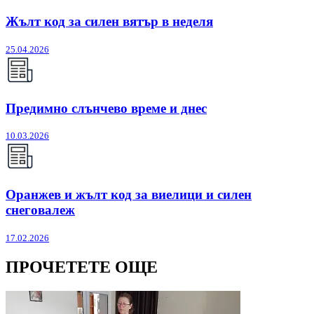
Жълт код за силен вятър в неделя
25.04.2026
Предимно слънчево време и днес
10.03.2026
Оранжев и жълт код за виелици и силен
снеговалеж
17.02.2026
ПРОЧЕТЕТЕ ОЩЕ