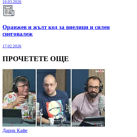
10.03.2026
Оранжев и жълт код за виелици и силен
снеговалеж
17.02.2026
ПРОЧЕТЕТЕ ОЩЕ
Дарик Кафе