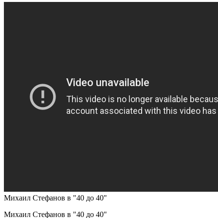
Михаил Стефанов в "40 до 40"
Михаил Стефанов в "40 до 40"