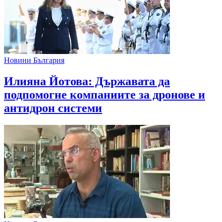
Новини България
Илияна Йотова: Държавата да
подпомогне компаниите за дронове и
антидрон системи