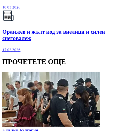
10.03.2026
Оранжев и жълт код за виелици и силен
снеговалеж
17.02.2026
ПРОЧЕТЕТЕ ОЩЕ
Новини България