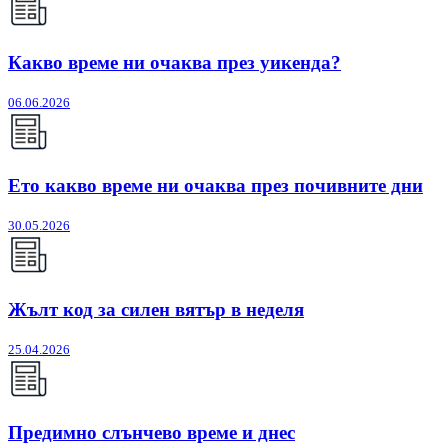
Какво време ни очаква през уикенда?
06.06.2026
Ето какво време ни очаква през почивните дни
30.05.2026
Жълт код за силен вятър в неделя
25.04.2026
Предимно слънчево време и днес