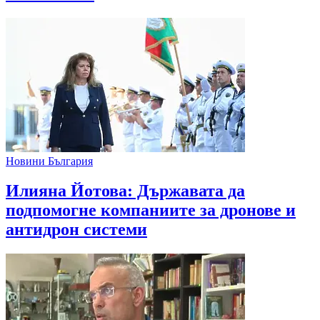
Новини България
Илияна Йотова: Държавата да
подпомогне компаниите за дронове и
антидрон системи