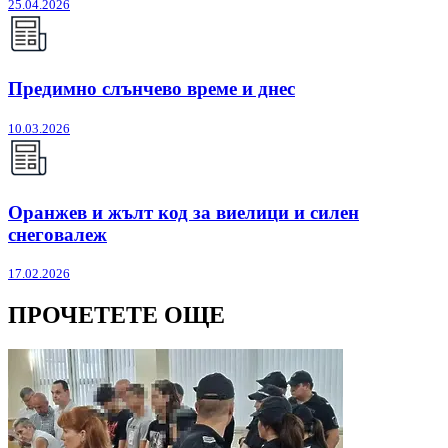
25.04.2026
Предимно слънчево време и днес
10.03.2026
Оранжев и жълт код за виелици и силен
снеговалеж
17.02.2026
ПРОЧЕТЕТЕ ОЩЕ