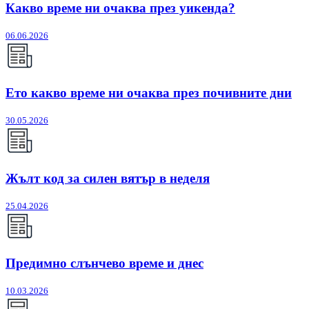
Какво време ни очаква през уикенда?
06.06.2026
Ето какво време ни очаква през почивните дни
30.05.2026
Жълт код за силен вятър в неделя
25.04.2026
Предимно слънчево време и днес
10.03.2026