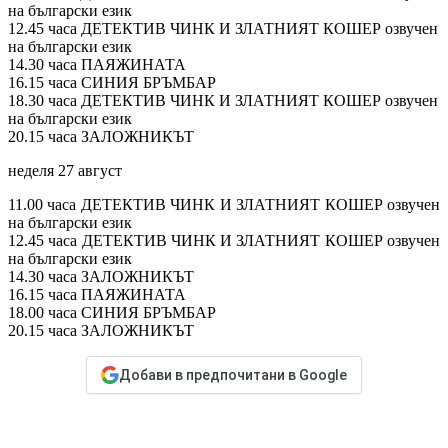
на български език
12.45 часа ДЕТЕКТИВ ЧИНК И ЗЛАТНИЯТ КОШЕР озвучен
на български език
14.30 часа ПАЯЖИНАТА
16.15 часа СИНИЯ БРЪМБАР
18.30 часа ДЕТЕКТИВ ЧИНК И ЗЛАТНИЯТ КОШЕР озвучен
на български език
20.15 часа ЗАЛОЖНИКЪТ
неделя 27 август
11.00 часа ДЕТЕКТИВ ЧИНК И ЗЛАТНИЯТ КОШЕР озвучен
на български език
12.45 часа ДЕТЕКТИВ ЧИНК И ЗЛАТНИЯТ КОШЕР озвучен
на български език
14.30 часа ЗАЛОЖНИКЪТ
16.15 часа ПАЯЖИНАТА
18.00 часа СИНИЯ БРЪМБАР
20.15 часа ЗАЛОЖНИКЪТ
Добави в предпочитани в Google