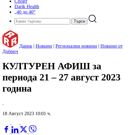
Спорт
Darik Health
„40 до 40“
Дарик
|
Новини
|
Регионални новини
|
Новини от
Добрич
КУЛТУРЕН АФИШ за
периода 21 – 27 август 2023
година
.
18 Август 2023 10:01 ч.