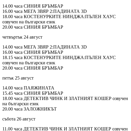
14.00 часа СИНИЯ БРЪМБАР
16.00 часа МЕГА ЗВЯР 2:ПАДИНАТА 3D
18.00 часа КОСТЕНУРКИТЕ НИНДЖА:ПЪЛЕН ХАУС
озвучен на български език
20.00 часа СИНИЯ БРЪМБАР
четвъртък 24 август
14.00 часа МЕГА ЗВЯР 2:ПАДИНАТА 3D
16.00 часа СИНИЯ БРЪМБАР
18.15 часа КОСТЕНУРКИТЕ НИНДЖА:ПЪЛЕН ХАУС
озвучен на български език
20.00 часа СИНИЯ БРЪМБАР
петък 25 август
14.00 часа ПАЯЖИНАТА
15.45 часа СИНИЯ БРЪМБАР
18.00 часа ДЕТЕКТИВ ЧИНК И ЗЛАТНИЯТ КОШЕР озвучен
на български език
20.00 часа ЗАЛОЖНИКЪТ
събота 26 август
11.00 часа ДЕТЕКТИВ ЧИНК И ЗЛАТНИЯТ КОШЕР озвучен