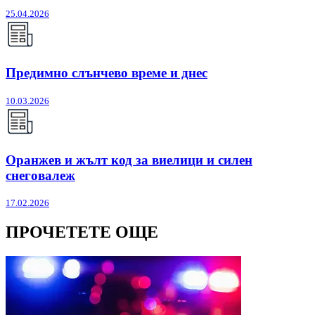
25.04.2026
Предимно слънчево време и днес
10.03.2026
Оранжев и жълт код за виелици и силен
снеговалеж
17.02.2026
ПРОЧЕТЕТЕ ОЩЕ