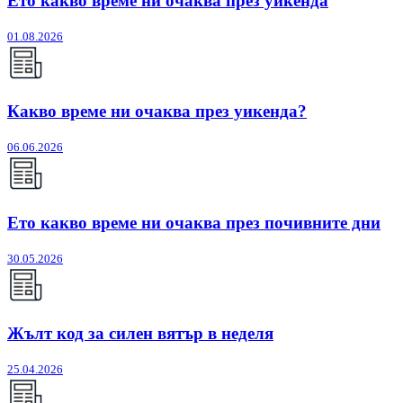
Ето какво време ни очаква през уикенда
01.08.2026
Какво време ни очаква през уикенда?
06.06.2026
Ето какво време ни очаква през почивните дни
30.05.2026
Жълт код за силен вятър в неделя
25.04.2026