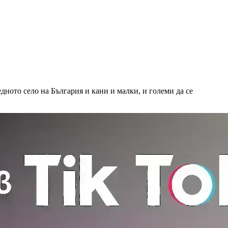
дното село на България и кани и малки, и големи да се