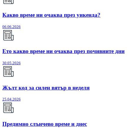
Какво време ни очаква през уикенда?
06.06.2026
Ето какво време ни очаква през почивните дни
30.05.2026
Жълт код за силен вятър в неделя
25.04.2026
Предимно слънчево време и днес