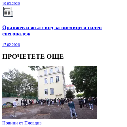
10.03.2026
Оранжев и жълт код за виелици и силен
снеговалеж
17.02.2026
ПРОЧЕТЕТЕ ОЩЕ
Новини от Пловдив