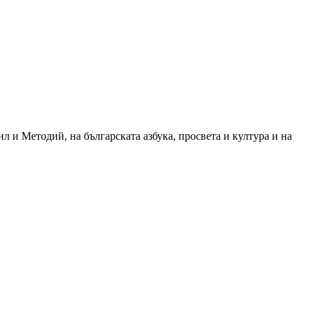
 и Методий, на българската азбука, просвета и култура и на