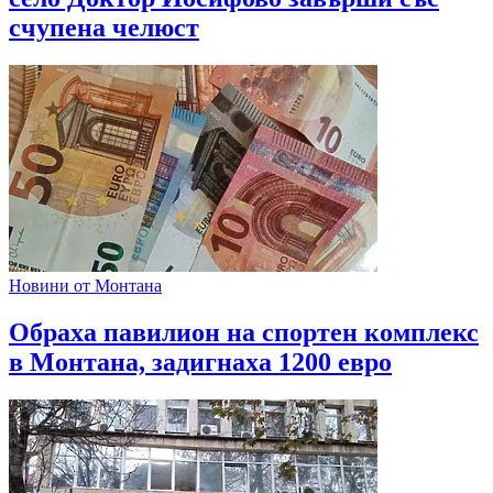
счупена челюст
Новини от Монтана
Обраха павилион на спортен комплекс
в Монтана, задигнаха 1200 евро