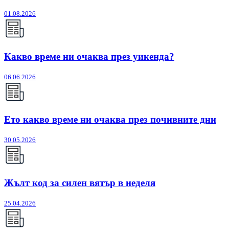
01.08.2026
Какво време ни очаква през уикенда?
06.06.2026
Ето какво време ни очаква през почивните дни
30.05.2026
Жълт код за силен вятър в неделя
25.04.2026