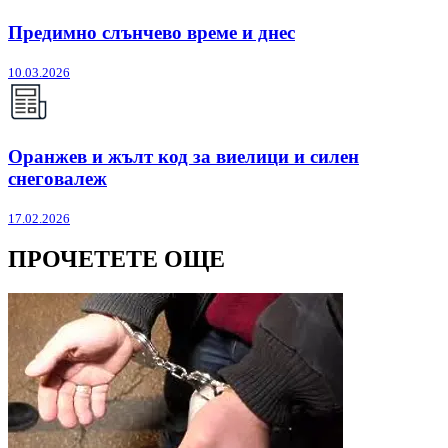
Предимно слънчево време и днес
10.03.2026
Оранжев и жълт код за виелици и силен
снеговалеж
17.02.2026
ПРОЧЕТЕТЕ ОЩЕ