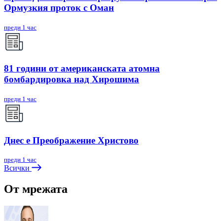
Ормузкия проток с Оман
преди 1 час
81 години от американската атомна
бомбардировка над Хирошима
преди 1 час
Днес е Преображение Христово
преди 1 час
Всички
От мрежата