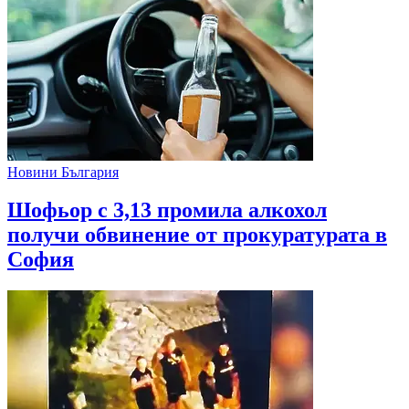
Новини България
Шофьор с 3,13 промила алкохол
получи обвинение от прокуратурата в
София