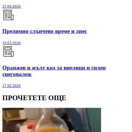
25.04.2026
Предимно слънчево време и днес
10.03.2026
Оранжев и жълт код за виелици и силен
снеговалеж
17.02.2026
ПРОЧЕТЕТЕ ОЩЕ