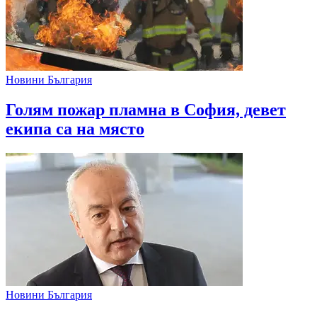
Новини България
Голям пожар пламна в София, девет
екипа са на място
Новини България