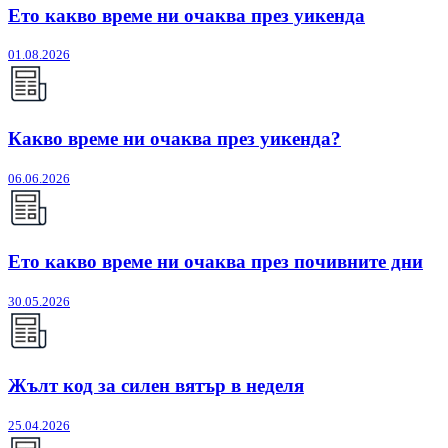
Ето какво време ни очаква през уикенда
01.08.2026
Какво време ни очаква през уикенда?
06.06.2026
Ето какво време ни очаква през почивните дни
30.05.2026
Жълт код за силен вятър в неделя
25.04.2026