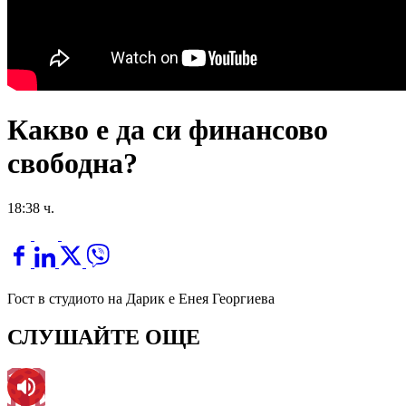
Какво е да си финансово
свободна?
18:38 ч.
Гост в студиото на Дарик е Енея Георгиева
СЛУШАЙТЕ ОЩЕ