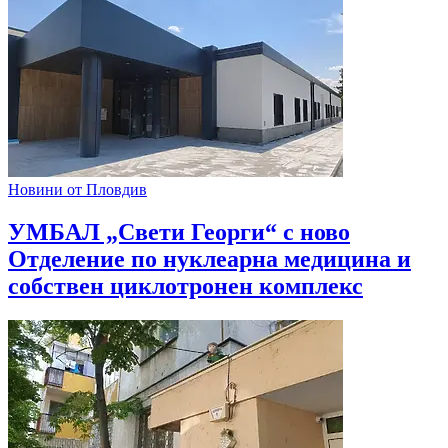
Новини от Пловдив
УМБАЛ „Свети Георги“ с ново
Отделение по нуклеарна медицина и
собствен циклотронен комплекс